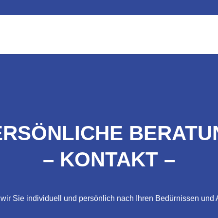
ERSÖNLICHE BERATU
– KONTAKT –
wir Sie individuell und persönlich nach Ihren Bedürnissen und