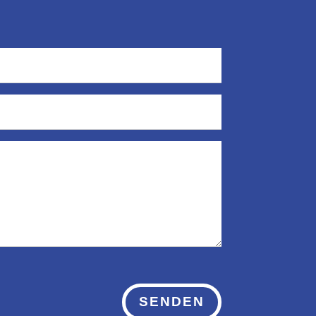
SENDEN